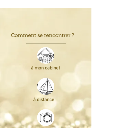
Comment se rencontrer ?
à mon cabinet
à distance