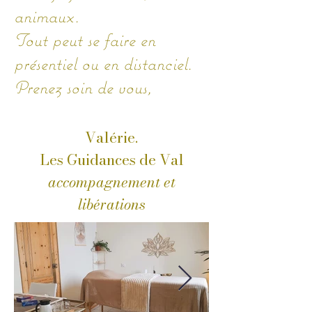
animaux.
​Tout peut se faire en
présentiel ou en distanciel.
Prenez soin de vous,
Valérie.​​​
Les Guidances de Val
accompagnement et
libérations