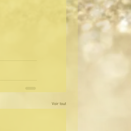
Voir tout